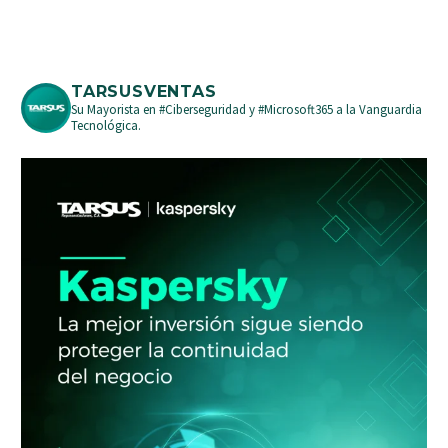
TARSUSVENTAS
Su Mayorista en #Ciberseguridad y #Microsoft365 a la Vanguardia
Tecnológica.