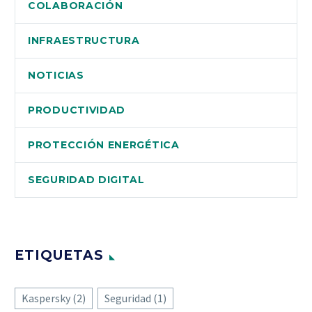
COLABORACIÓN
INFRAESTRUCTURA
NOTICIAS
PRODUCTIVIDAD
PROTECCIÓN ENERGÉTICA
SEGURIDAD DIGITAL
ETIQUETAS
Kaspersky
(2)
Seguridad
(1)