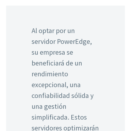
Al optar por un
servidor PowerEdge,
su empresa se
beneficiará de un
rendimiento
excepcional, una
confiabilidad sólida y
una gestión
simplificada. Estos
servidores optimizarán