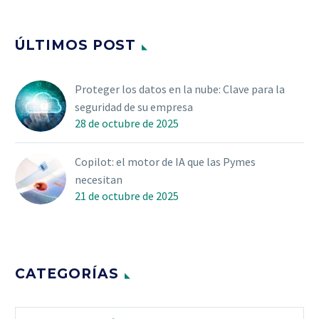
ÚLTIMOS POST
Proteger los datos en la nube: Clave para la
seguridad de su empresa
28 de octubre de 2025
Copilot: el motor de IA que las Pymes
necesitan
21 de octubre de 2025
CATEGORÍAS