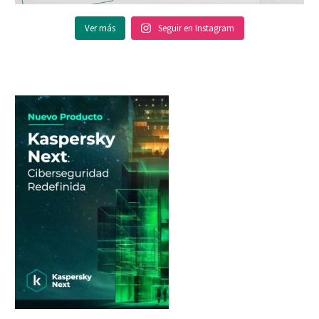
Ver más
Seguir en Instagram