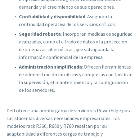
demanda y el crecimiento de sus operaciones.
Confiabilidad y disponibilidad
: Aseguran la
continuidad operativa de los servicios críticos.
Seguridad robusta
: Incorporan medidas de seguridad
avanzadas, como el cifrado de datos y la protección
de amenazas cibernéticas, que salvaguarda la
información confidencial de la empresa.
Administración simplificada
: Ofrecen herramientas
de administración intuitivas y completas que facilitan
la supervisión, el mantenimiento y la configuración
de los servidores.
Dell ofrece una amplia gama de servidores PowerEdge para
satisfacer las diversas necesidades empresariales. Los
modelos rack R360, R660 y R760 resaltan por su
adaptabilidad a diferentes cargas de trabajo y