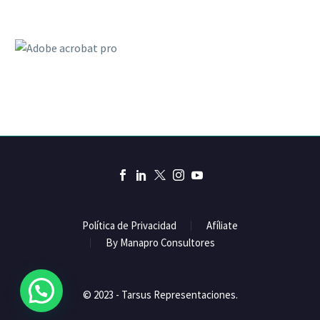
Política de Privacidad
Afíliate
By Manapro Consultores
© 2023 - Tarsus Representaciones.