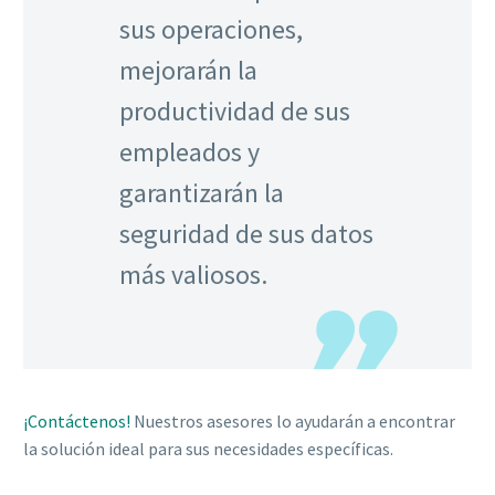
sus operaciones,
mejorarán la
productividad de sus
empleados y
garantizarán la
seguridad de sus datos
más valiosos.
¡Contáctenos!
Nuestros asesores lo ayudarán a encontrar
la solución ideal para sus necesidades específicas.