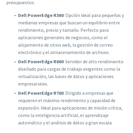
presupuestos:
Dell PowerEdge R360
: Opción ideal para pequeñas y
medianas empresas que buscan un equilibrio entre
rendimiento, precio y tamaño. Perfecto para
aplicaciones generales de negocios, como el
alojamiento de sitios web, la gestión de correo
electrónico y el almacenamiento de archivos.
Dell PowerEdge R660
: Servidor de alto rendimiento
diseñado para cargas de trabajo exigentes como la
virtualización, las bases de datos y aplicaciones
empresariales.
Dell PowerEdge R760
: Dirigido a empresas que
requieren el máximo rendimiento y capacidad de
expansión. Ideal para aplicaciones de misión crítica,
como la inteligencia artificial, el aprendizaje
automático y el análisis de datos a gran escala.