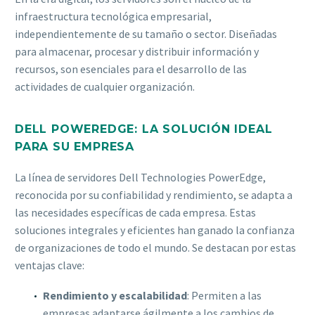
infraestructura tecnológica empresarial,
independientemente de su tamaño o sector. Diseñadas
para almacenar, procesar y distribuir información y
recursos, son esenciales para el desarrollo de las
actividades de cualquier organización.
DELL POWEREDGE: LA SOLUCIÓN IDEAL
PARA SU EMPRESA
La línea de servidores Dell Technologies PowerEdge,
reconocida por su confiabilidad y rendimiento, se adapta a
las necesidades específicas de cada empresa. Estas
soluciones integrales y eficientes han ganado la confianza
de organizaciones de todo el mundo. Se destacan por estas
ventajas clave:
Rendimiento y escalabilidad
: Permiten a las
empresas adaptarse ágilmente a los cambios de