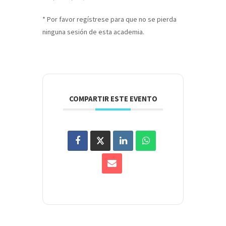
* Por favor regístrese para que no se pierda
ninguna sesión de esta academia.
COMPARTIR ESTE EVENTO