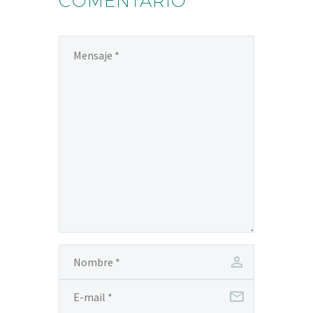
COMENTARIO