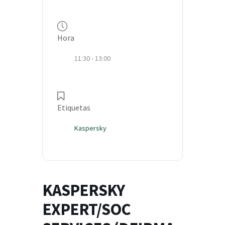
Hora
11:30 - 13:00
Etiquetas
Kaspersky
KASPERSKY
EXPERT/SOC