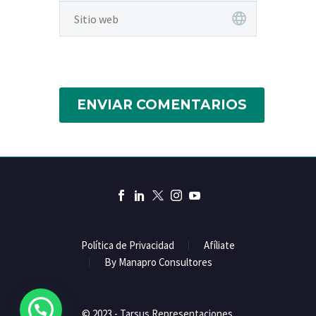
ENVIAR COMENTARIOS
Política de Privacidad
Afíliate
By Manapro Consultores
© 2023 - Tarsus Representaciones.