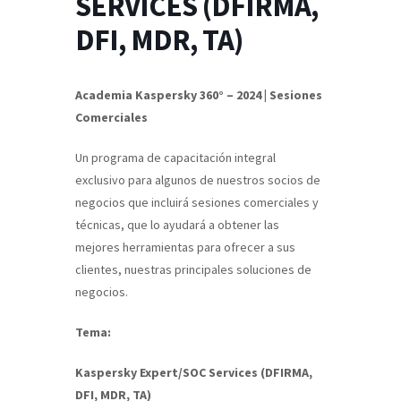
SERVICES (DFIRMA,
DFI, MDR, TA)
Academia Kaspersky 360° – 2024 | Sesiones
Comerciales
Un programa de capacitación integral
exclusivo para algunos de nuestros socios de
negocios que incluirá sesiones comerciales y
técnicas, que lo ayudará a obtener las
mejores herramientas para ofrecer a sus
clientes, nuestras principales soluciones de
negocios.
Tema:
Kaspersky Expert/SOC Services (DFIRMA,
DFI, MDR, TA)