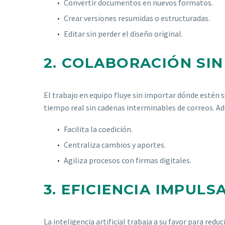
Convertir documentos en nuevos formatos.
Crear versiones resumidas o estructuradas.
Editar sin perder el diseño original.
2. COLABORACIÓN SIN
El trabajo en equipo fluye sin importar dónde estén
tiempo real sin cadenas interminables de correos. A
Facilita la coedición.
Centraliza cambios y aportes.
Agiliza procesos con firmas digitales.
3. EFICIENCIA IMPULS
La inteligencia artificial trabaja a su favor para redu