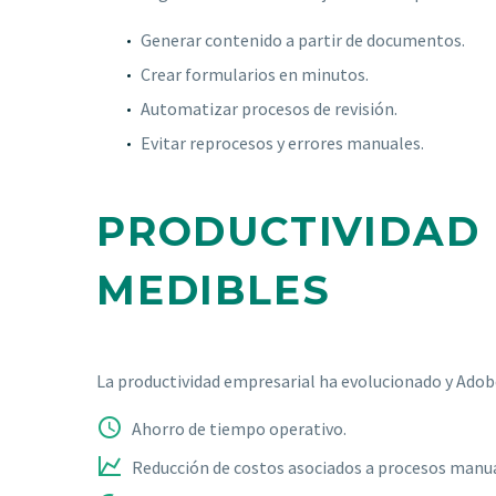
Generar contenido a partir de documentos.
Crear formularios en minutos.
Automatizar procesos de revisión.
Evitar reprocesos y errores manuales.
PRODUCTIVIDAD 
MEDIBLES
La productividad empresarial ha evolucionado y Adob


Ahorro de tiempo operativo.


Reducción de costos asociados a procesos manua