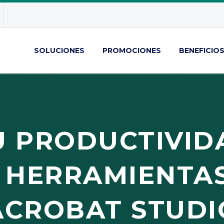
SOLUCIONES
PROMOCIONES
BENEFICIO
U PRODUCTIVID
 HERRAMIENTAS 
ACROBAT STUDI