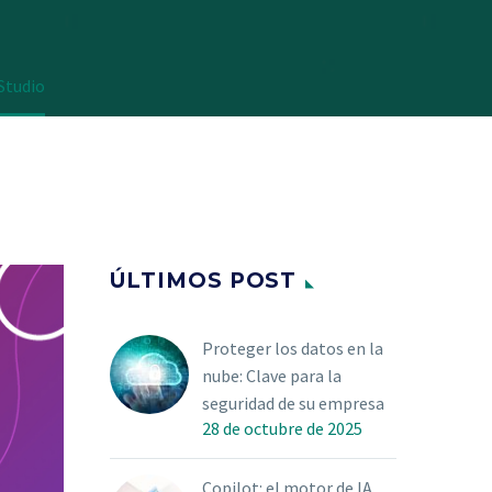
Studio
ÚLTIMOS POST
Proteger los datos en la
nube: Clave para la
seguridad de su empresa
28 de octubre de 2025
Copilot: el motor de IA