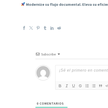
Modernize su flujo documental. Eleva su eficie
Subscribe
0
COMENTARIOS