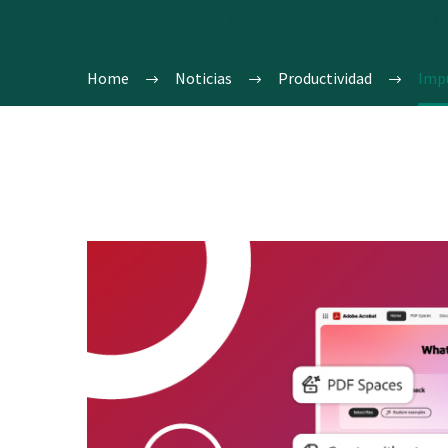
Home
Noticias
Productividad
Impu