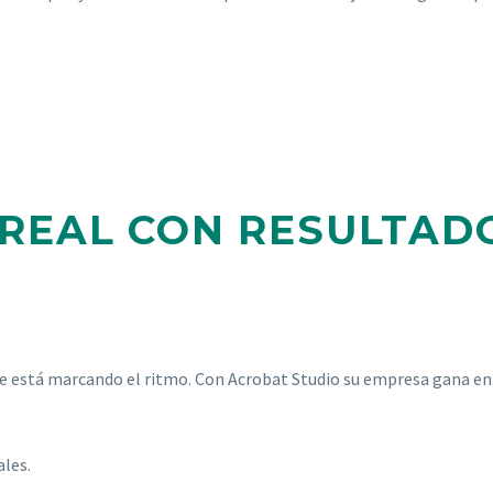
REAL CON RESULTAD
e está marcando el ritmo. Con Acrobat Studio su empresa gana en
les.