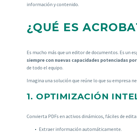
información y contenido.
¿QUÉ ES ACROBA
Es mucho más que un editor de documentos. Es un esp
siempre con nuevas capacidades potenciadas por
de todo el equipo.
Imagina una solución que reúne lo que su empresa ne
1. OPTIMIZACIÓN IN
Convierta PDFs en activos dinámicos, fáciles de editar
Extraer información automáticamente.